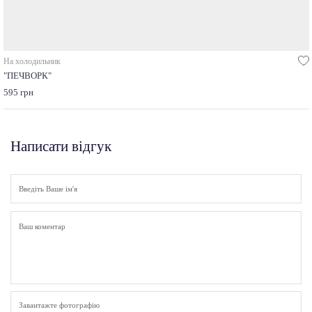
На холодильник
"ПЕЧВОРК"
595 грн
Написати відгук
Завантажте фотографію