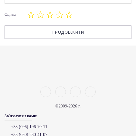
Оцінка:
ПРОДОВЖИТИ
©2009-2026 г.
Зв'язатися з нами:
+38 (096) 196-70-11
+38 (050) 230-41-07