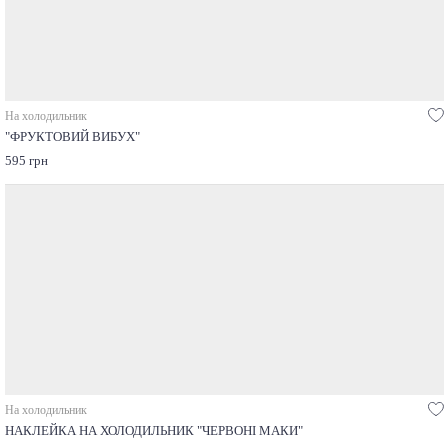
На холодильник
"ФРУКТОВИЙ ВИБУХ"
595 грн
На холодильник
НАКЛЕЙКА НА ХОЛОДИЛЬНИК "ЧЕРВОНІ МАКИ"