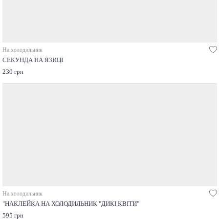
На холодильник
СЕКУНДА НА ЯЗИЦІ
230 грн
На холодильник
"НАКЛЕЙКА НА ХОЛОДИЛЬНИК "ДИКІ КВІТИ"
595 грн