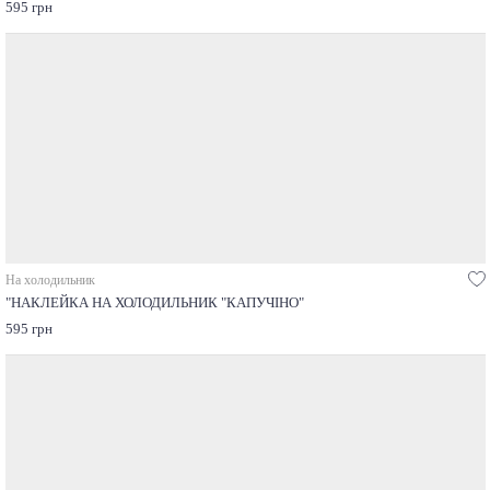
595 грн
На холодильник
"НАКЛЕЙКА НА ХОЛОДИЛЬНИК "КАПУЧІНО"
595 грн