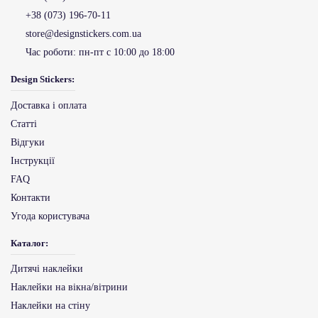
+38 (073) 196-70-11
store@designstickers.com.ua
Час роботи:
пн-пт с 10:00 до 18:00
Design Stickers:
Доставка і оплата
Статті
Відгуки
Інструкції
FAQ
Контакти
Угода користувача
Каталог:
Дитячі наклейки
Наклейки на вікна/вітрини
Наклейки на стіну