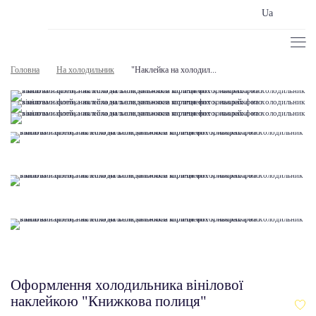
Ua
Головна
На холодильник
"Наклейка на холодил...
Оформлення холодильника вінілової
наклейкою "Книжкова полиця"