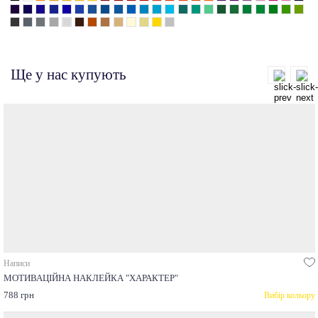
Ще у нас купують
Написи
МОТИВАЦІЙНА НАКЛЕЙКА "ХАРАКТЕР"
788 грн
Вибір кольору