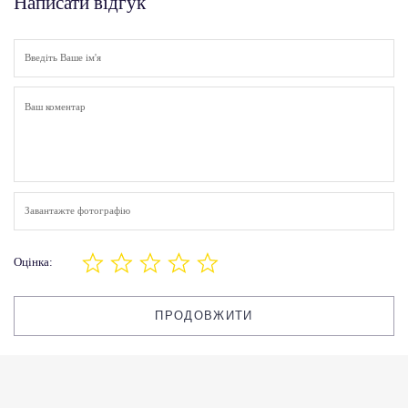
Написати відгук
Завантажте фотографію
Оцінка:
ПРОДОВЖИТИ