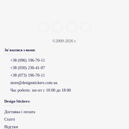
©2009-2026 г.
Зв'язатися з нами:
+38 (096) 196-70-11
+38 (050) 230-41-07
+38 (073) 196-70-11
store@designstickers.com.ua
Час роботи:
пн-пт с 10:00 до 18:00
Design Stickers:
Доставка і оплата
Статті
Відгуки