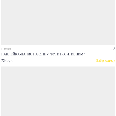
Написи
НАКЛЕЙКА-НАПИС НА СТІНУ "БУТИ ПОЗИТИВНИМ"
734 грн
Вибір кольору