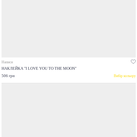
Написи
НАКЛЕЙКА "I LOVE YOU TO THE MOON"
506 грн
Вибір кольору