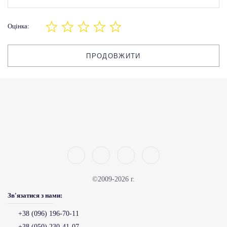
Оцінка:
ПРОДОВЖИТИ
©2009-2026 г.
Зв'язатися з нами:
+38 (096) 196-70-11
+38 (050) 230-41-07