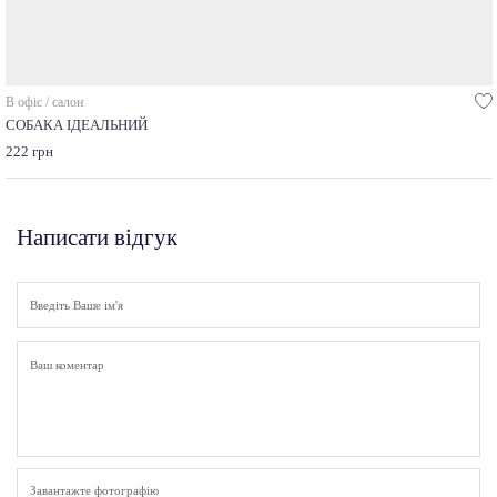
В офіс / салон
СОБАКА ІДЕАЛЬНИЙ
222 грн
Написати відгук
Завантажте фотографію