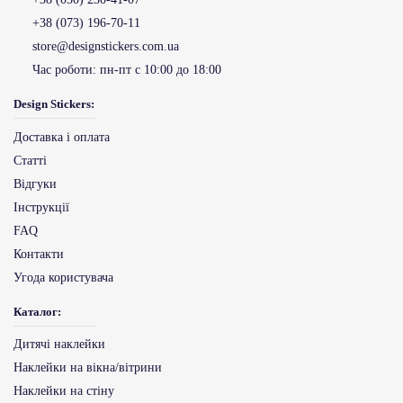
+38 (073) 196-70-11
store@designstickers.com.ua
Час роботи:
пн-пт с 10:00 до 18:00
Design Stickers:
Доставка і оплата
Статті
Відгуки
Інструкції
FAQ
Контакти
Угода користувача
Каталог:
Дитячі наклейки
Наклейки на вікна/вітрини
Наклейки на стіну