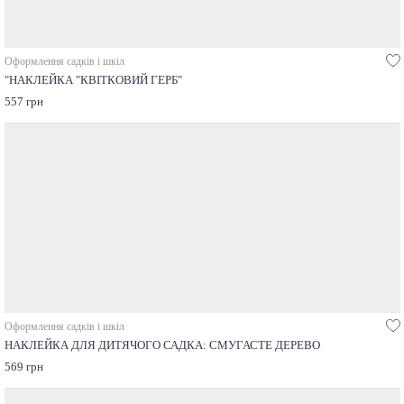
Оформлення садків і шкіл
"НАКЛЕЙКА "КВІТКОВИЙ ГЕРБ"
557 грн
Оформлення садків і шкіл
НАКЛЕЙКА ДЛЯ ДИТЯЧОГО САДКА: СМУГАСТЕ ДЕРЕВО
569 грн