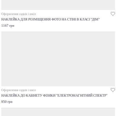
Оформлення садків і шкіл
НАКЛЕЙКА ДЛЯ РОЗМІЩЕННЯ ФОТО НА СТІНІ В КЛАСІ "ДІМ"
1167 грн
Оформлення садків і шкіл
НАКЛЕЙКА ДО КАБІНЕТУ ФІЗИКИ "ЕЛЕКТРОМАГНІТНИЙ СПЕКТР"
950 грн