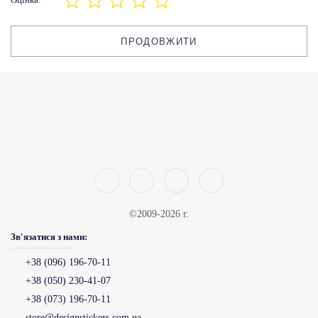
ПРОДОВЖИТИ
©2009-2026 г.
Зв'язатися з нами:
+38 (096) 196-70-11
+38 (050) 230-41-07
+38 (073) 196-70-11
store@designstickers.com.ua