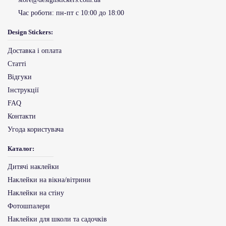
Час роботи:
пн-пт с 10:00 до 18:00
Design Stickers:
Доставка і оплата
Статті
Відгуки
Інструкції
FAQ
Контакти
Угода користувача
Каталог:
Дитячі наклейки
Наклейки на вікна/вітрини
Наклейки на стіну
Фотошпалери
Наклейки для школи та садочків