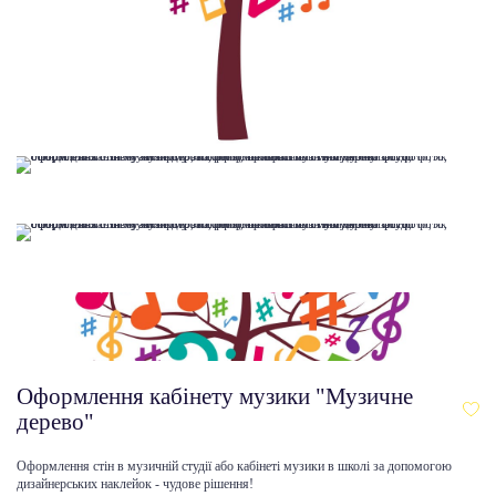
Оформлення кабінету музики "Музичне
дерево"
Оформлення стін в музичній студії або кабінеті музики в школі за допомогою
дизайнерських наклейок - чудове рішення!