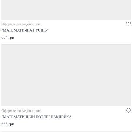
Оформлення садків і шкіл
"МАТЕМАТИЧНА ГУСІНЬ"
664 грн
Оформлення садків і шкіл
"МАТЕМАТИЧНИЙ ПОТЯГ" НАКЛЕЙКА
665 грн