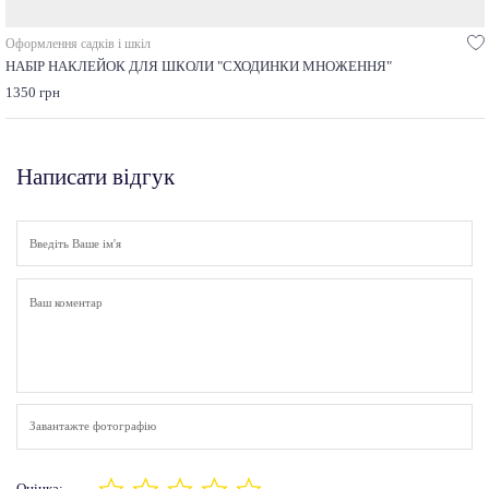
Оформлення садків і шкіл
НАБІР НАКЛЕЙОК ДЛЯ ШКОЛИ "СХОДИНКИ МНОЖЕННЯ"
1350 грн
Написати відгук
Завантажте фотографію
Оцінка: