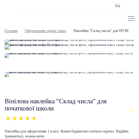
Ua
Головна
Оформлення садків і шкіл
Наклейка "Склад числа" для НУШ
Вінілова наклейка "Склад числа" для
початкової школи
Наклейка для оформлення 1 класу. Кожен будиночок клеїться окремо. Надійно
тримаються, можна мити.