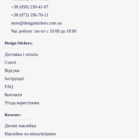
+38 (050) 230-41-07
+38 (073) 196-70-11
store@designstickers.com.ua
Час роботи:
пн-пт с 10:00 до 18:00
Design Stickers:
Доставка і оплата
Статті
Відгуки
Інструкції
FAQ
Контакти
Угода користувача
Каталог:
Дитячі наклейки
Наклейки на вікна/вітрини