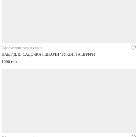
Оформлення садків і шкіл
НАБІР ДЛЯ САДОЧКА І ШКОЛИ "БУКВИ ТА ЦИФРИ"
1006 грн