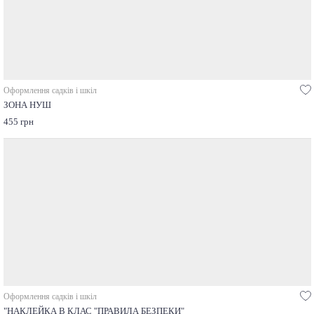
Оформлення садків і шкіл
ЗОНА НУШ
455 грн
Оформлення садків і шкіл
"НАКЛЕЙКА В КЛАС "ПРАВИЛА БЕЗПЕКИ"