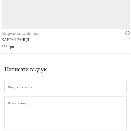
Оформлення садків і шкіл
КАРТА ФРАНЦІЇ
633 грн
Написати відгук