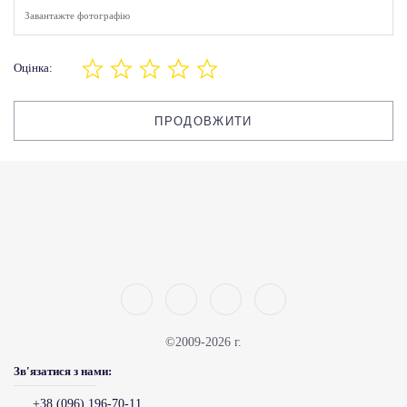
Завантажте фотографію
Оцінка:
ПРОДОВЖИТИ
©2009-2026 г.
Зв'язатися з нами:
+38 (096) 196-70-11