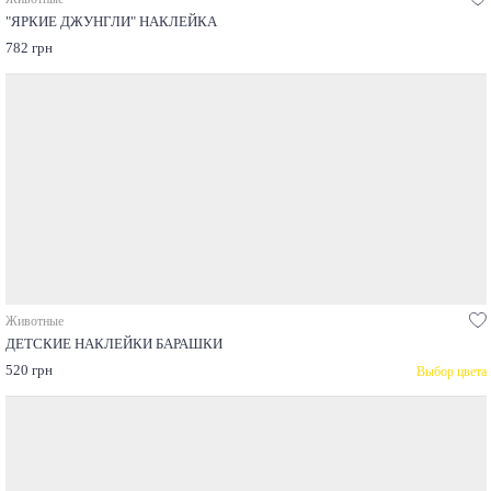
"ЯРКИЕ ДЖУНГЛИ" НАКЛЕЙКА
782 грн
Животные
ДЕТСКИЕ НАКЛЕЙКИ БАРАШКИ
520 грн
Выбор цвета