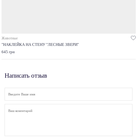
Животные
"НАКЛЕЙКА НА СТЕНУ "ЛЕСНЫЕ ЗВЕРИ"
645 грн
Написать отзыв