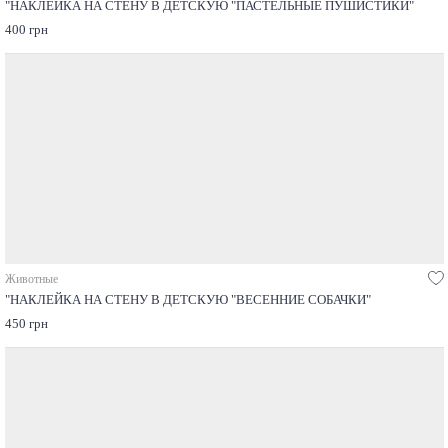
"НАКЛЕЙКА НА СТЕНУ В ДЕТСКУЮ "ПАСТЕЛЬНЫЕ ПУШИСТИКИ"
400 грн
Животные
"НАКЛЕЙКА НА СТЕНУ В ДЕТСКУЮ "ВЕСЕННИЕ СОБАЧКИ"
450 грн