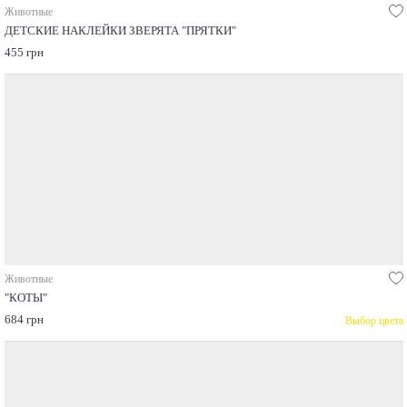
Животные
ДЕТСКИЕ НАКЛЕЙКИ ЗВЕРЯТА "ПРЯТКИ"
455 грн
Животные
"КОТЫ"
684 грн
Выбор цвета