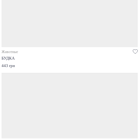
Животные
БУДКА
443 грн