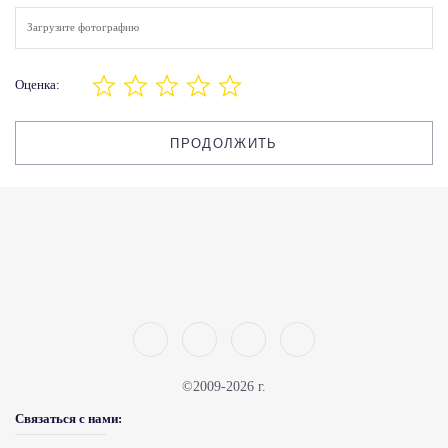
Загрузите фотографию
Оценка:
ПРОДОЛЖИТЬ
©2009-2026 г.
Связаться с нами: