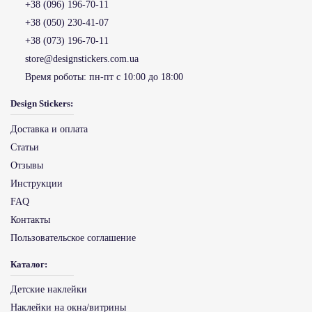
+38 (096) 196-70-11
+38 (050) 230-41-07
+38 (073) 196-70-11
store@designstickers.com.ua
Время роботы:
пн-пт с 10:00 до 18:00
Design Stickers:
Доставка и оплата
Статьи
Отзывы
Инструкции
FAQ
Контакты
Пользовательское соглашение
Каталог:
Детские наклейки
Наклейки на окна/витрины