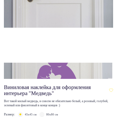
Виниловая наклейка для оформления
интерьера "Медведь"
Вот такой милый медведь, и совсем не обязательно белый, а розовый, голубой,
зеленый или фиолетовый в конце концов :)
Размер:
45х45 см
80х80 см