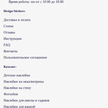
Время роботы:
пн-пт с 10:00 до 18:00
Design Stickers:
Доставка и оплата
Статьи
Отзывы
Инструкции
FAQ
Контакты
Пользовательское соглашение
Каталог:
Детские наклейки
Наклейки на окна/витрины
Наклейки на стену
Фотообои
Наклейки для школы и садиков
Наклейки для ванной