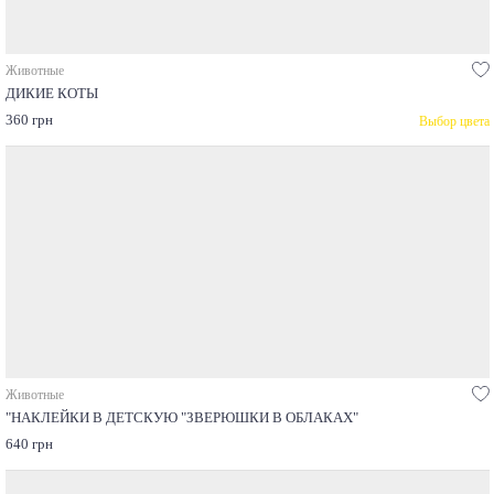
Животные
ДИКИЕ КОТЫ
360 грн
Выбор цвета
Животные
"НАКЛЕЙКИ В ДЕТСКУЮ "ЗВЕРЮШКИ В ОБЛАКАХ"
640 грн