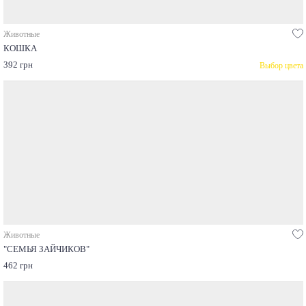
Животные
КОШКА
392 грн
Выбор цвета
Животные
"СЕМЬЯ ЗАЙЧИКОВ"
462 грн