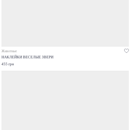
Животные
НАКЛЕЙКИ ВЕСЕЛЫЕ ЗВЕРИ
455 грн