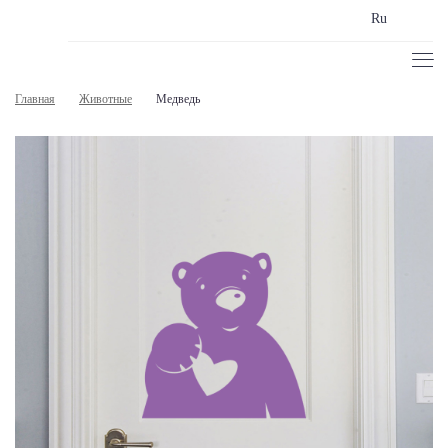
Ru
Главная
Животные
Медведь