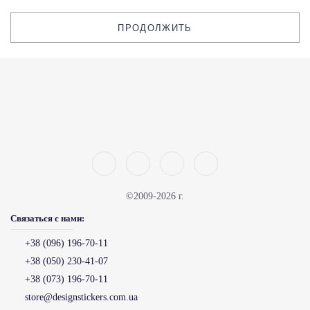
ПРОДОЛЖИТЬ
©2009-2026 г.
Связаться с нами:
+38 (096) 196-70-11
+38 (050) 230-41-07
+38 (073) 196-70-11
store@designstickers.com.ua