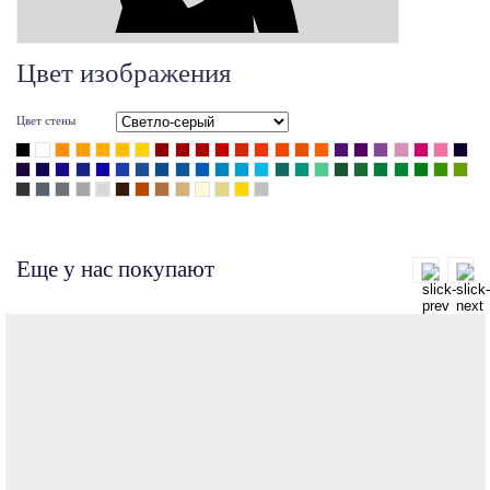
Цвет изображения
Цвет стены
Еще у нас покупают