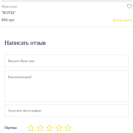
Животные
"КОТЫ"
684 грн
Выбор цвета
Написать отзыв
Загрузите фотографию
Оценка: