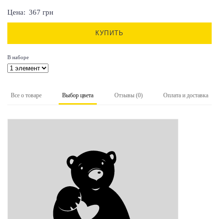
Цена:
367
грн
КУПИТЬ
В наборе
Все о товаре
Выбор цвета
Отзывы (0)
Оплата и доставка