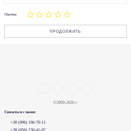
Оценка:
ПРОДОЛЖИТЬ
©2009-2026 г.
Связаться с нами:
+38 (096) 196-70-11
+38 (050) 230-41-07