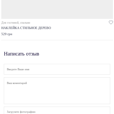
Для гостиной, спальни
НАКЛЕЙКА СТИЛЬНОЕ ДЕРЕВО
529 грн
Написать отзыв
Загрузите фотографию