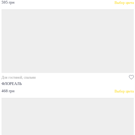
595 грн
Выбор цвета
Для гостиной, спальни
ФЛОРЕАЛЬ
468 грн
Выбор цвета