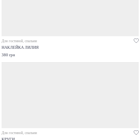
Для гостиной, спальни
НАКЛЕЙКА ЛИЛИЯ
380 грн
Для гостиной, спальни
КРУГИ