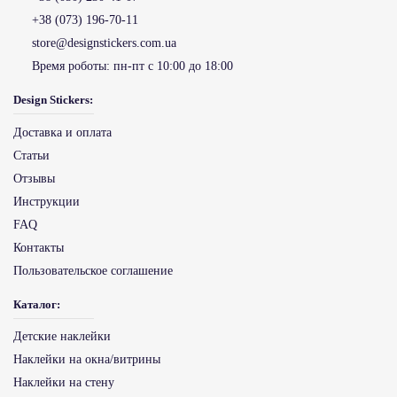
+38 (073) 196-70-11
store@designstickers.com.ua
Время роботы:
пн-пт с 10:00 до 18:00
Design Stickers:
Доставка и оплата
Статьи
Отзывы
Инструкции
FAQ
Контакты
Пользовательское соглашение
Каталог:
Детские наклейки
Наклейки на окна/витрины
Наклейки на стену