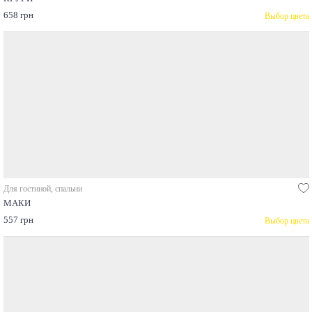
658 грн
Выбор цвета
Для гостиной, спальни
МАКИ
557 грн
Выбор цвета