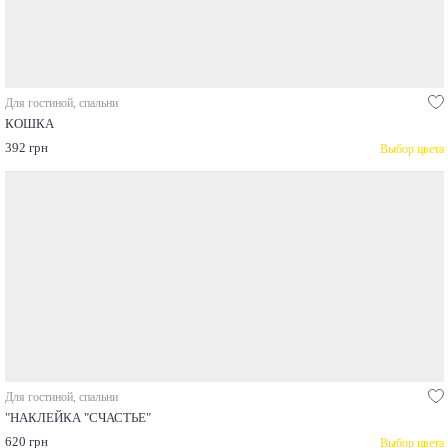
Для гостиной, спальни
КОШКА
392 грн
Выбор цвета
Для гостиной, спальни
"НАКЛЕЙКА "СЧАСТЬЕ"
620 грн
Выбор цвета