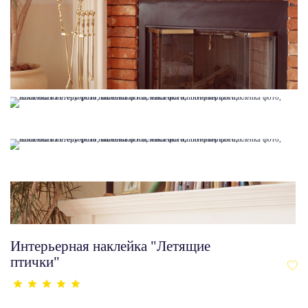
Интерьерная наклейка "Летящие
птички"