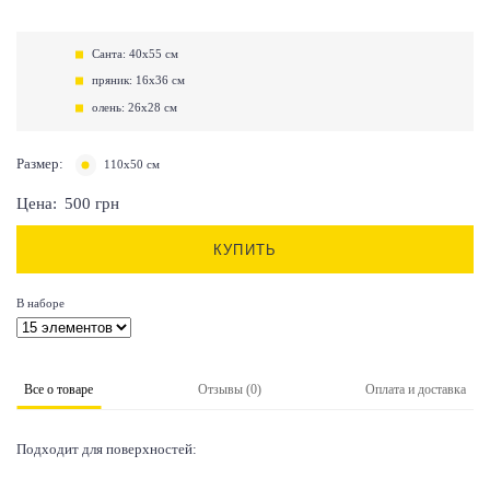
Санта: 40х55 см
пряник: 16х36 см
олень: 26х28 см
Размер:
110х50 см
Цена:
500
грн
КУПИТЬ
В наборе
Все о товаре
Отзывы (0)
Оплата и доставка
Подходит для поверхностей: