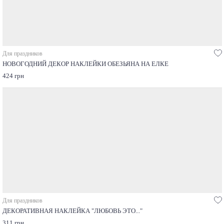
Для праздников
НОВОГОДНИЙ ДЕКОР НАКЛЕЙКИ ОБЕЗЬЯНА НА ЕЛКЕ
424 грн
Для праздников
ДЕКОРАТИВНАЯ НАКЛЕЙКА "ЛЮБОВЬ ЭТО..."
311 грн