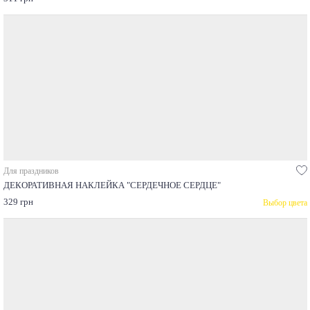
Для праздников
ДЕКОРАТИВНАЯ НАКЛЕЙКА "СЕРДЕЧНОЕ СЕРДЦЕ"
329 грн
Выбор цвета