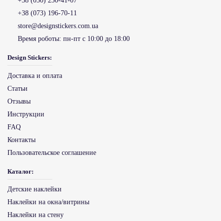
+38 (050) 230-41-07
+38 (073) 196-70-11
store@designstickers.com.ua
Время роботы:
пн-пт с 10:00 до 18:00
Design Stickers:
Доставка и оплата
Статьи
Отзывы
Инструкции
FAQ
Контакты
Пользовательское соглашение
Каталог:
Детские наклейки
Наклейки на окна/витрины
Наклейки на стену