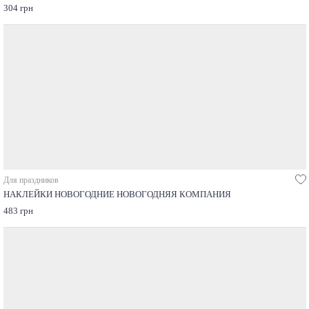
304 грн
Для праздников
НАКЛЕЙКИ НОВОГОДНИЕ НОВОГОДНЯЯ КОМПАНИЯ
483 грн