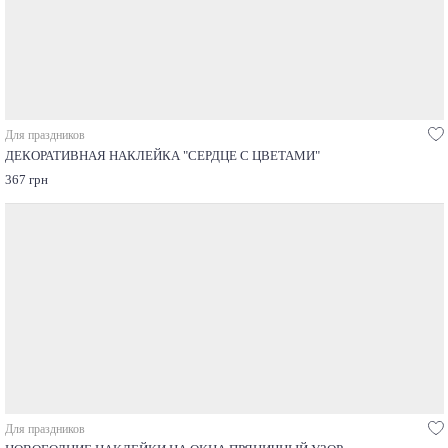
Для праздников
ДЕКОРАТИВНАЯ НАКЛЕЙКА "СЕРДЦЕ С ЦВЕТАМИ"
367 грн
Для праздников