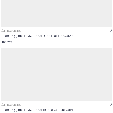
Для праздников
НОВОГОДНЯЯ НАКЛЕЙКА "СВЯТОЙ НИКОЛАЙ"
468 грн
Для праздников
НОВОГОДНЯЯ НАКЛЕЙКА НОВОГОДНИЙ ОЛЕНЬ