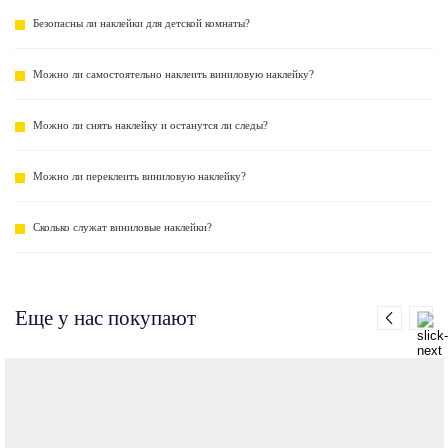
Безопасны ли наклейки для детской комнаты?
Можно ли самостоятельно наклеить виниловую наклейку?
Можно ли снять наклейку и останутся ли следы?
Можно ли переклеить виниловую наклейку?
Сколько служат виниловые наклейки?
Еще у нас покупают