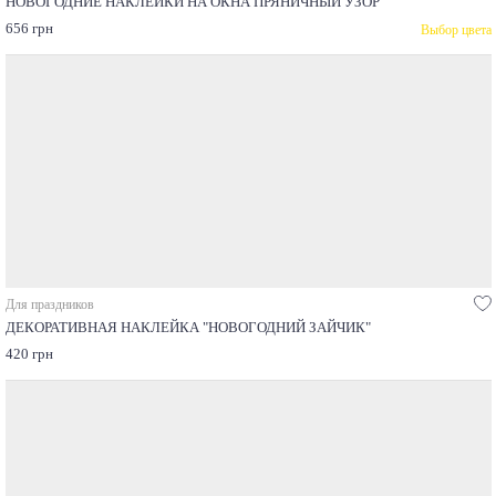
НОВОГОДНИЕ НАКЛЕЙКИ НА ОКНА ПРЯНИЧНЫЙ УЗОР
656 грн
Выбор цвета
Для праздников
ДЕКОРАТИВНАЯ НАКЛЕЙКА "НОВОГОДНИЙ ЗАЙЧИК"
420 грн