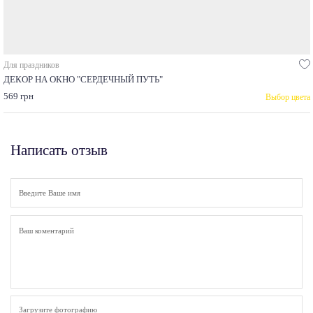
Для праздников
ДЕКОР НА ОКНО "СЕРДЕЧНЫЙ ПУТЬ"
569 грн
Выбор цвета
Написать отзыв
Загрузите фотографию