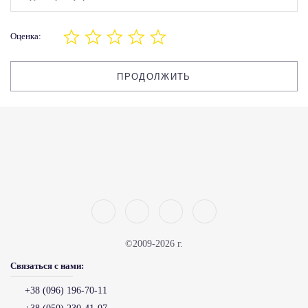
Оценка:
ПРОДОЛЖИТЬ
©2009-2026 г.
Связаться с нами:
+38 (096) 196-70-11