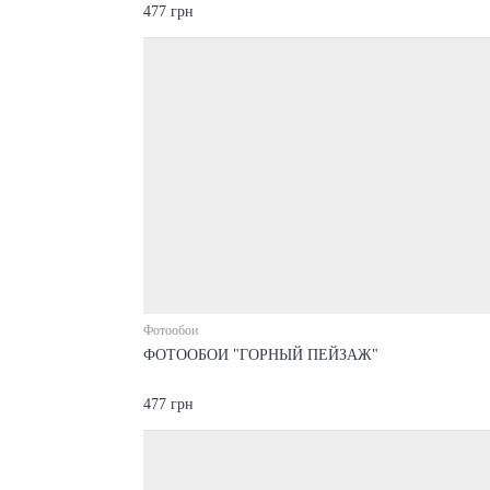
477 грн
Фотообои
ФОТООБОИ "ГОРНЫЙ ПЕЙЗАЖ"
477 грн