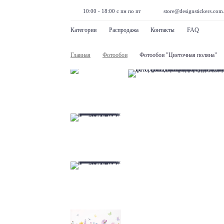
10:00 - 18:00 с пн по пт
store@designstickers.com
Категории
Распродажа
Контакты
FAQ
Главная
Фотообои
Фотообои "Цветочная поляна"