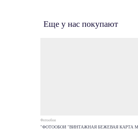
Еще у нас покупают
Фотообои
"ФОТООБОИ "ВИНТАЖНАЯ БЕЖЕВАЯ КАРТА М