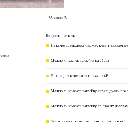
Отзывы (0)
Вопросы и ответы
На какие поверхности можно клеить виниловые
ехника
Можно ли клеить наклейки на обои?
Что входит в комплект с наклейкой?
Можно ли заказать наклейку индивидуального 
Можно ли заказать наклейку по своему изобра
Чем отличается матовая пленка от глянцевой?