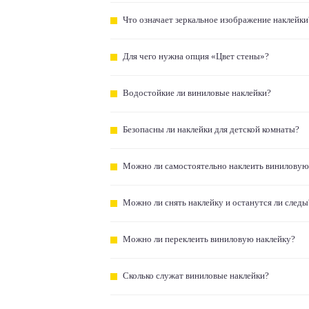
Что означает зеркальное изображение наклейки
Для чего нужна опция «Цвет стены»?
Водостойкие ли виниловые наклейки?
Безопасны ли наклейки для детской комнаты?
Можно ли самостоятельно наклеить виниловую
Можно ли снять наклейку и останутся ли следы
Можно ли переклеить виниловую наклейку?
Сколько служат виниловые наклейки?