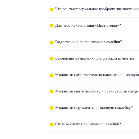
Что означает зеркальное изображение наклейки
Для чего нужна опция «Цвет стены»?
Водостойкие ли виниловые наклейки?
Безопасны ли наклейки для детской комнаты?
Можно ли самостоятельно наклеить виниловую
Можно ли снять наклейку и останутся ли следы
Можно ли переклеить виниловую наклейку?
Сколько служат виниловые наклейки?