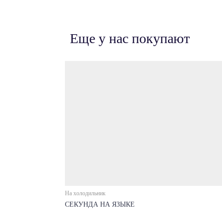
Еще у нас покупают
На холодильник
СЕКУНДА НА ЯЗЫКЕ