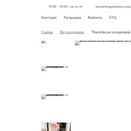
10:00 - 18:00 с пн по пт
store@designstickers.com
Категории
Распродажа
Контакты
FAQ
Главная
На холодильник
"Наклейка на холодильник