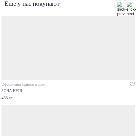
Еще у нас покупают
Оформление садиков и школ
ЗОНА НУШ
455 грн