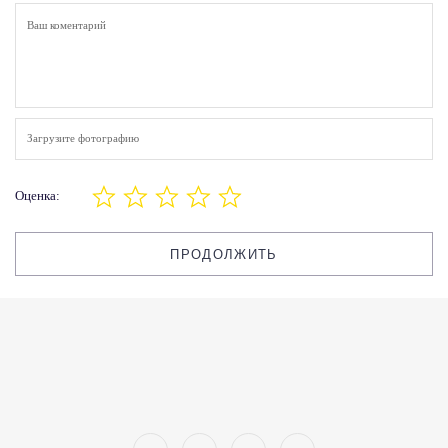
Загрузите фотографию
Оценка:
ПРОДОЛЖИТЬ