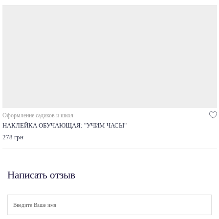
Оформление садиков и школ
НАКЛЕЙКА ОБУЧАЮЩАЯ: "УЧИМ ЧАСЫ"
278 грн
Написать отзыв