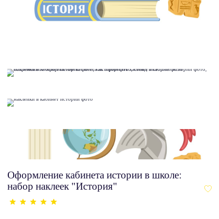
Оформление кабинета истории в школе:
набор наклеек "История"