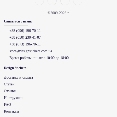
©2009-2026 г.
Связаться с нами:
+38 (096) 196-70-11
+38 (050) 230-41-07
+38 (073) 196-70-11
store@designstickers.com.ua
Время роботы:
пн-пт с 10:00 до 18:00
Design Stickers:
Доставка и оплата
Статьи
Отзывы
Инструкции
FAQ
Контакты