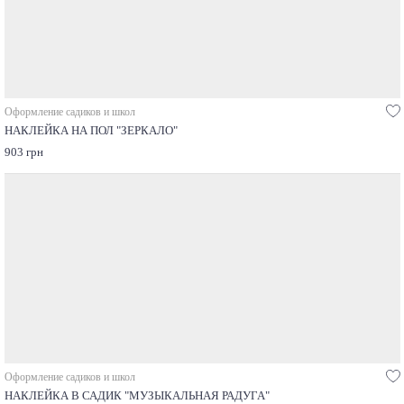
Оформление садиков и школ
НАКЛЕЙКА НА ПОЛ "ЗЕРКАЛО"
903 грн
Оформление садиков и школ
НАКЛЕЙКА В САДИК "МУЗЫКАЛЬНАЯ РАДУГА"