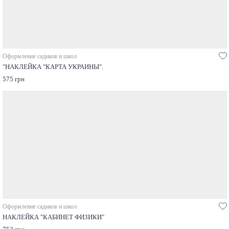
Оформление садиков и школ
"НАКЛЕЙКА "КАРТА УКРАИНЫ".
575 грн
Оформление садиков и школ
НАКЛЕЙКА "КАБИНЕТ ФИЗИКИ"