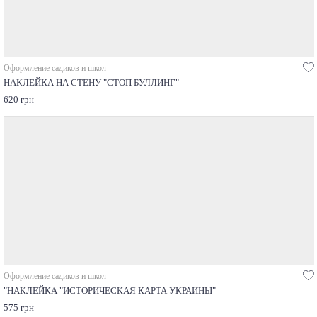
Оформление садиков и школ
НАКЛЕЙКА НА СТЕНУ "СТОП БУЛЛИНГ"
620 грн
Оформление садиков и школ
"НАКЛЕЙКА "ИСТОРИЧЕСКАЯ КАРТА УКРАИНЫ"
575 грн