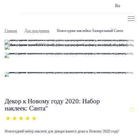
Ru
Главная
Для праздников
Новогодние наклейки Акварельный Санта
Декор к Новому году 2020: Набор
наклеек: Санта"
Новогодний набор наклеек для декора вашего дома к Новому 2020 году!