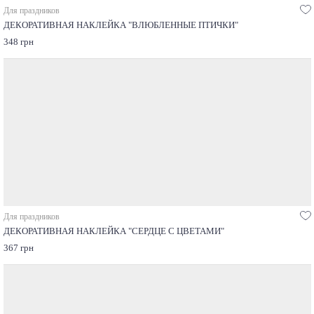
Для праздников
ДЕКОРАТИВНАЯ НАКЛЕЙКА "ВЛЮБЛЕННЫЕ ПТИЧКИ"
348 грн
Для праздников
ДЕКОРАТИВНАЯ НАКЛЕЙКА "СЕРДЦЕ С ЦВЕТАМИ"
367 грн