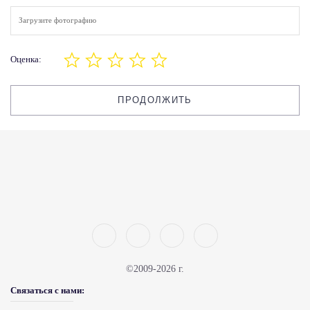
Загрузите фотографию
Оценка:
ПРОДОЛЖИТЬ
©2009-2026 г.
Связаться с нами: