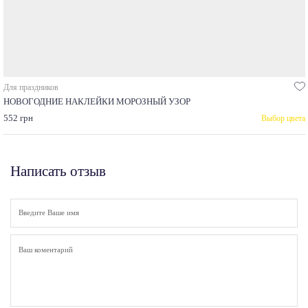
Для праздников
НОВОГОДНИЕ НАКЛЕЙКИ МОРОЗНЫЙ УЗОР
552 грн
Выбор цвета
Написать отзыв