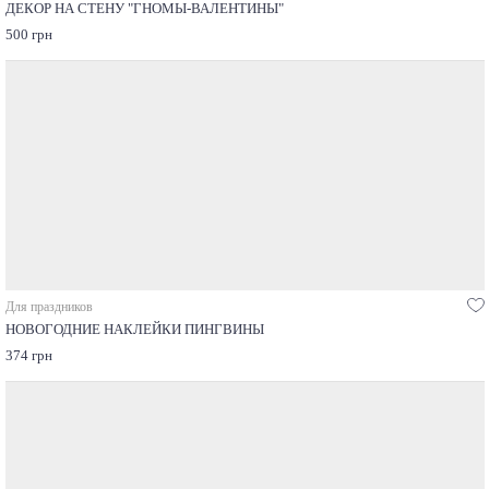
ДЕКОР НА СТЕНУ "ГНОМЫ-ВАЛЕНТИНЫ"
500 грн
Для праздников
НОВОГОДНИЕ НАКЛЕЙКИ ПИНГВИНЫ
374 грн