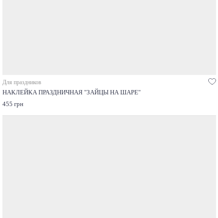
Для праздников
НАКЛЕЙКА ПРАЗДНИЧНАЯ "ЗАЙЦЫ НА ШАРЕ"
455 грн