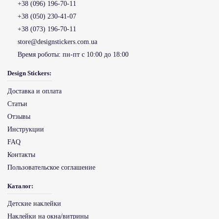
+38 (096) 196-70-11
+38 (050) 230-41-07
+38 (073) 196-70-11
store@designstickers.com.ua
Время роботы:
пн-пт с 10:00 до 18:00
Design Stickers:
Доставка и оплата
Статьи
Отзывы
Инструкции
FAQ
Контакты
Пользовательское соглашение
Каталог:
Детские наклейки
Наклейки на окна/витрины