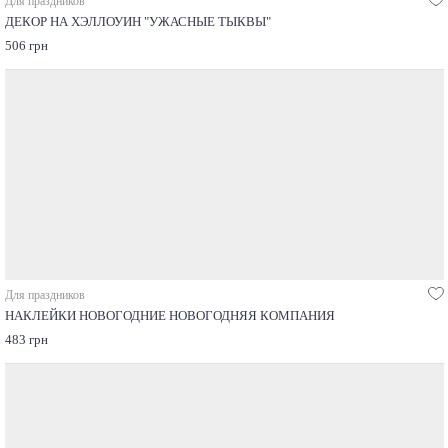
Для праздников
ДЕКОР НА ХЭЛЛОУИН "УЖАСНЫЕ ТЫКВЫ"
506 грн
Для праздников
НАКЛЕЙКИ НОВОГОДНИЕ НОВОГОДНЯЯ КОМПАНИЯ
483 грн