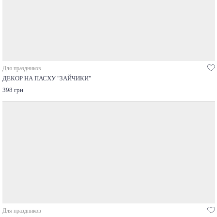
Для праздников
ДЕКОР НА ПАСХУ "ЗАЙЧИКИ"
398 грн
Для праздников