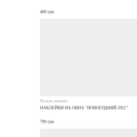
400 грн
На окна, витрины
НАКЛЕЙКИ НА ОКНА "НОВОГОДНИЙ ЛЕС"
799 грн