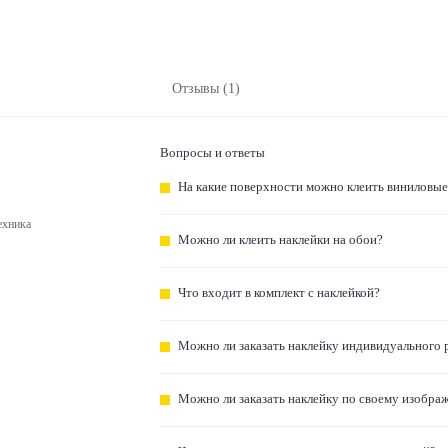
Отзывы (1)
Вопросы и ответы
На какие поверхности можно клеить виниловые
ехника
Можно ли клеить наклейки на обои?
Что входит в комплект с наклейкой?
Можно ли заказать наклейку индивидуального 
Можно ли заказать наклейку по своему изобра