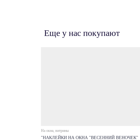
Еще у нас покупают
На окна, витрины
"НАКЛЕЙКИ НА ОКНА "ВЕСЕННИЙ ВЕНОЧЕК"