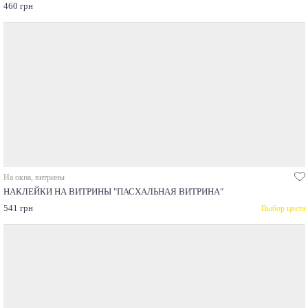
460 грн
На окна, витрины
НАКЛЕЙКИ НА ВИТРИНЫ "ПАСХАЛЬНАЯ ВИТРИНА"
541 грн
Выбор цвета