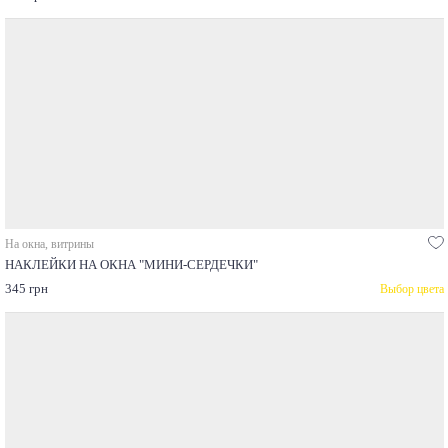
На окна, витрины
НАКЛЕЙКИ НА ОКНА "МИНИ-СЕРДЕЧКИ"
345 грн
Выбор цвета