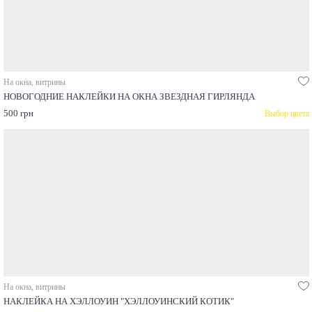
На окна, витрины
НОВОГОДНИЕ НАКЛЕЙКИ НА ОКНА ЗВЕЗДНАЯ ГИРЛЯНДА
500 грн
Выбор цвета
На окна, витрины
НАКЛЕЙКА НА ХЭЛЛОУИН "ХЭЛЛОУИНСКИЙ КОТИК"