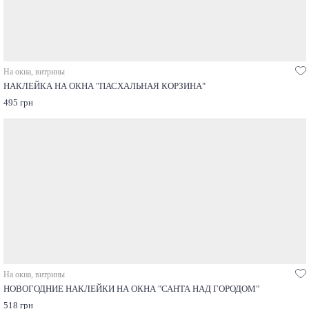
На окна, витрины
НАКЛЕЙКА НА ОКНА "ПАСХАЛЬНАЯ КОРЗИНА"
495 грн
На окна, витрины
НОВОГОДНИЕ НАКЛЕЙКИ НА ОКНА "САНТА НАД ГОРОДОМ"
518 грн