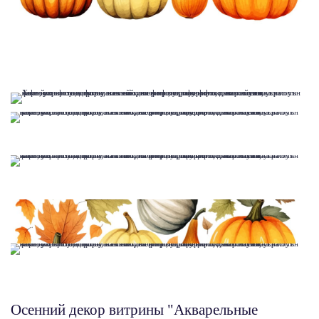
Осенний декор витрины "Акварельные