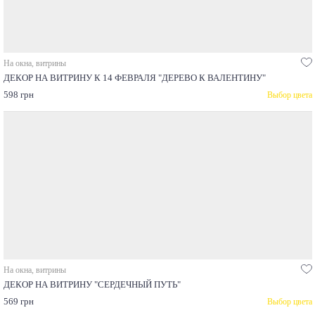
На окна, витрины
ДЕКОР НА ВИТРИНУ К 14 ФЕВРАЛЯ "ДЕРЕВО К ВАЛЕНТИНУ"
598 грн
Выбор цвета
На окна, витрины
ДЕКОР НА ВИТРИНУ "СЕРДЕЧНЫЙ ПУТЬ"
569 грн
Выбор цвета