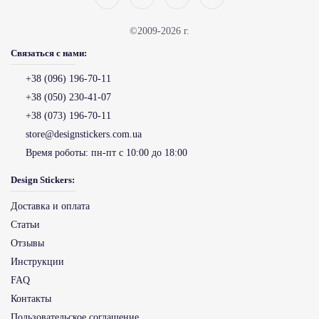
©2009-2026 г.
Связаться с нами:
+38 (096) 196-70-11
+38 (050) 230-41-07
+38 (073) 196-70-11
store@designstickers.com.ua
Время роботы:
пн-пт с 10:00 до 18:00
Design Stickers:
Доставка и оплата
Статьи
Отзывы
Инструкции
FAQ
Контакты
Пользовательское соглашение