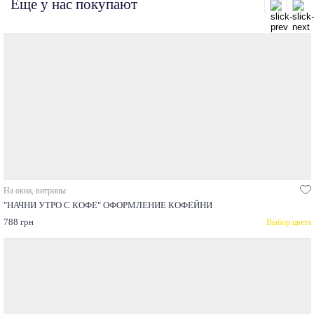
Еще у нас покупают
На окна, витрины
"НАЧНИ УТРО С КОФЕ" ОФОРМЛЕНИЕ КОФЕЙНИ
788 грн
Выбор цвета