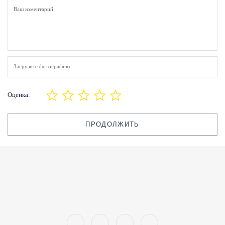
Загрузите фотографию
Оценка:
ПРОДОЛЖИТЬ