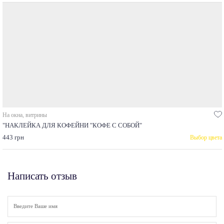
На окна, витрины
"НАКЛЕЙКА ДЛЯ КОФЕЙНИ "КОФЕ С СОБОЙ"
443 грн
Выбор цвета
Написать отзыв