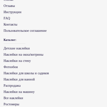
Отзывы
Инструкции
FAQ
Контакты
Пользовательское соглашение
Каталог:
Детские наклейки
Наклейки на окна/витрины
Наклейки на стену
Фотообои
Наклейки для школы и садиков
Наклейки для ванной
Распродажа
Наклейки на машину
Все наклейки
Ростомеры