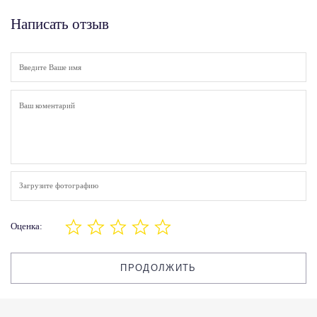
Написать отзыв
Загрузите фотографию
Оценка:
ПРОДОЛЖИТЬ