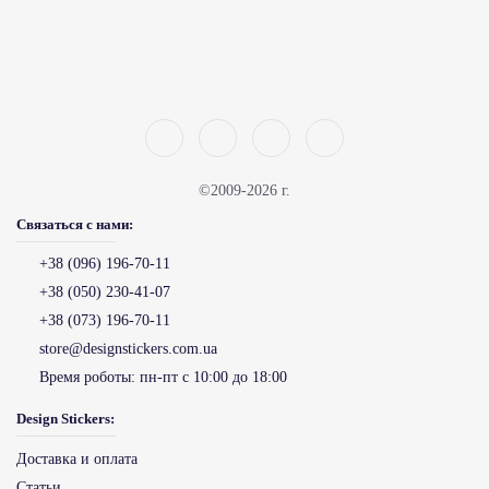
©2009-2026 г.
Связаться с нами:
+38 (096) 196-70-11
+38 (050) 230-41-07
+38 (073) 196-70-11
store@designstickers.com.ua
Время роботы:
пн-пт с 10:00 до 18:00
Design Stickers:
Доставка и оплата
Статьи