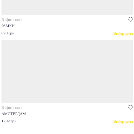
В офис / салон
РАМКИ
690 грн
Выбор цвета
В офис / салон
АМСТЕРДАМ
1202 грн
Выбор цвета