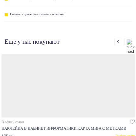
Сколько служат виниловые наклейки?
Еще у нас покупают
В офис / салон
НАКЛЕЙКА В КАБИНЕТ ИНФОРМАТИКИ КАРТА МИРА С МЕТКАМИ
868 грн
Выбор цвета