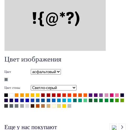
Цвет изображения
Цвет
Цвет стены
Еще у нас покупают