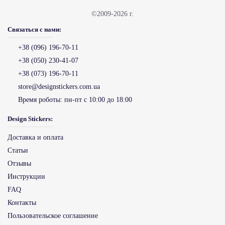
©2009-2026 г.
Связаться с нами:
+38 (096) 196-70-11
+38 (050) 230-41-07
+38 (073) 196-70-11
store@designstickers.com.ua
Время роботы:
пн-пт с 10:00 до 18:00
Design Stickers:
Доставка и оплата
Статьи
Отзывы
Инструкции
FAQ
Контакты
Пользовательское соглашение