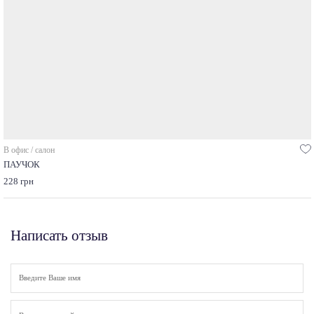
В офис / салон
ПАУЧОК
228 грн
Написать отзыв