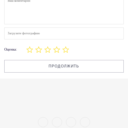
Загрузите фотографию
Оценка:
ПРОДОЛЖИТЬ