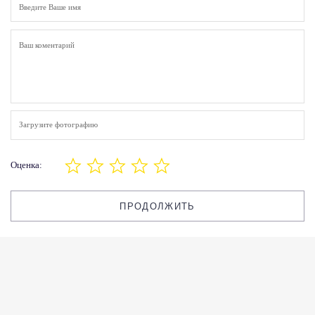
Загрузите фотографию
Оценка:
ПРОДОЛЖИТЬ