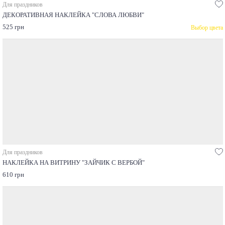
Для праздников
ДЕКОРАТИВНАЯ НАКЛЕЙКА "СЛОВА ЛЮБВИ"
525 грн
Выбор цвета
Для праздников
НАКЛЕЙКА НА ВИТРИНУ "ЗАЙЧИК С ВЕРБОЙ"
610 грн