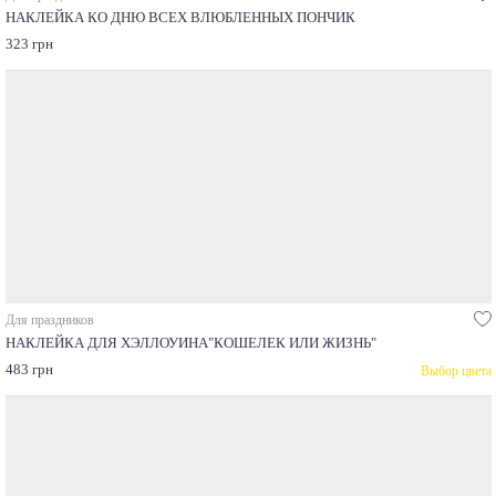
НАКЛЕЙКА КО ДНЮ ВСЕХ ВЛЮБЛЕННЫХ ПОНЧИК
323 грн
Для праздников
НАКЛЕЙКА ДЛЯ ХЭЛЛОУИНА"КОШЕЛЕК ИЛИ ЖИЗНЬ"
483 грн
Выбор цвета