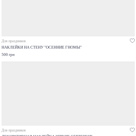
Для праздников
НАКЛЕЙКИ НА СТЕНУ "ОСЕННИЕ ГНОМЫ"
500 грн
Для праздников