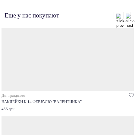
Еще у нас покупают
Для праздников
НАКЛЕЙКИ К 14 ФЕВРАЛЮ "ВАЛЕНТИНКА"
455 грн