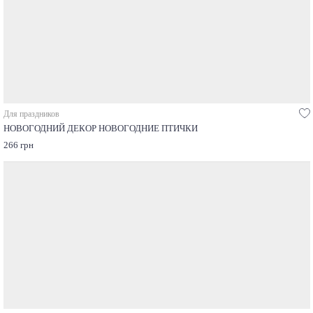
Для праздников
НОВОГОДНИЙ ДЕКОР НОВОГОДНИЕ ПТИЧКИ
266 грн