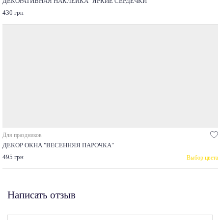
ДЕКОРАТИВНАЯ НАКЛЕЙКА "ЯРКИЕ СЕРДЕЧКИ"
430 грн
Для праздников
ДЕКОР ОКНА "ВЕСЕННЯЯ ПАРОЧКА"
495 грн
Выбор цвета
Написать отзыв