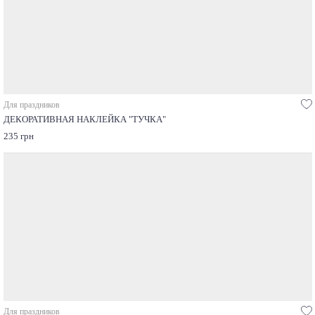
Для праздников
ДЕКОРАТИВНАЯ НАКЛЕЙКА "ТУЧКА"
235 грн
Для праздников