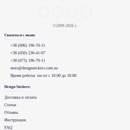
©2009-2026 г.
Связаться с нами:
+38 (096) 196-70-11
+38 (050) 230-41-07
+38 (073) 196-70-11
store@designstickers.com.ua
Время роботы:
пн-пт с 10:00 до 18:00
Design Stickers:
Доставка и оплата
Статьи
Отзывы
Инструкции
FAQ