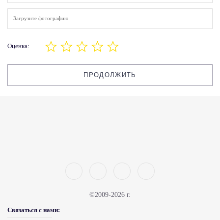
Загрузите фотографию
Оценка:
ПРОДОЛЖИТЬ
©2009-2026 г.
Связаться с нами: