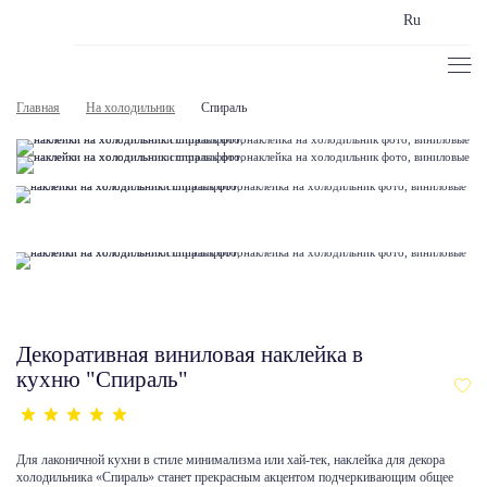
Ru
Главная
На холодильник
Спираль
Декоративная виниловая наклейка в
кухню "Спираль"
Для лаконичной кухни в стиле минимализма или хай-тек, наклейка для декора
холодильника «Спираль» станет прекрасным акцентом подчеркивающим общее