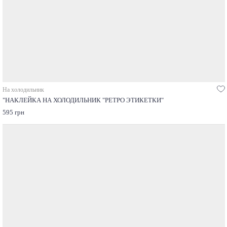
На холодильник
"НАКЛЕЙКА НА ХОЛОДИЛЬНИК "РЕТРО ЭТИКЕТКИ"
595 грн