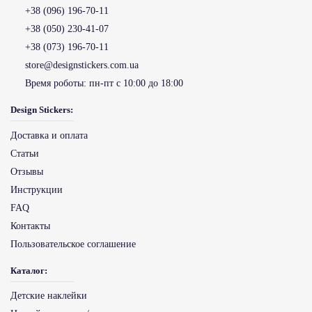
+38 (096) 196-70-11
+38 (050) 230-41-07
+38 (073) 196-70-11
store@designstickers.com.ua
Время роботы:
пн-пт с 10:00 до 18:00
Design Stickers:
Доставка и оплата
Статьи
Отзывы
Инструкции
FAQ
Контакты
Пользовательское соглашение
Каталог:
Детские наклейки