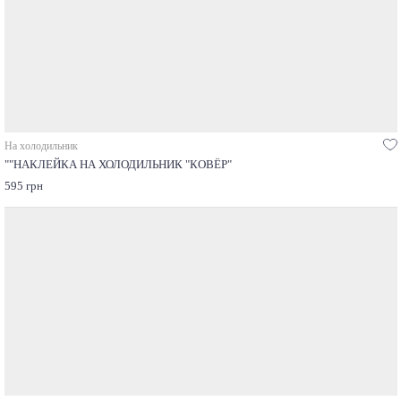
На холодильник
""НАКЛЕЙКА НА ХОЛОДИЛЬНИК "КОВЁР"
595 грн