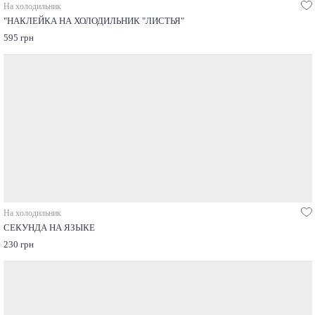
На холодильник
"НАКЛЕЙКА НА ХОЛОДИЛЬНИК "ЛИСТЬЯ"
595 грн
На холодильник
СЕКУНДА НА ЯЗЫКЕ
230 грн