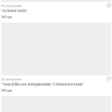
На холодильник
"ЗЕЛЕНОЕ ПОЛЕ"
595 грн
На холодильник
""НАКЛЕЙКА НА ХОЛОДИЛЬНИК "СТИЛЬНАЯ КУХНЯ"
595 грн