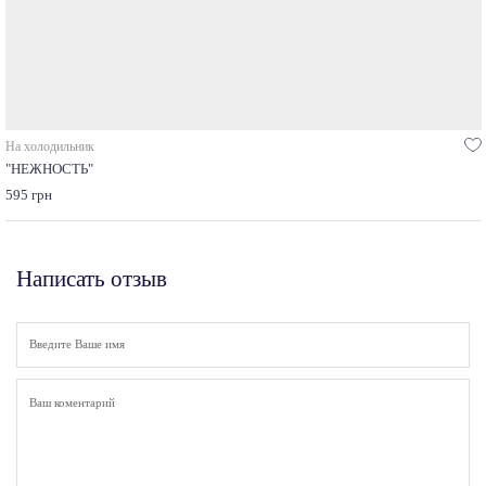
На холодильник
"НЕЖНОСТЬ"
595 грн
Написать отзыв