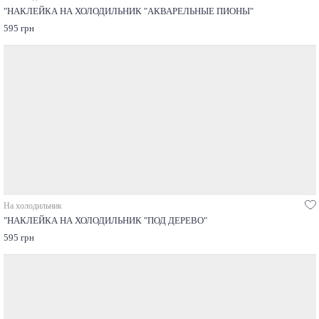
"НАКЛЕЙКА НА ХОЛОДИЛЬНИК "АКВАРЕЛЬНЫЕ ПИОНЫ"
595 грн
На холодильник
"НАКЛЕЙКА НА ХОЛОДИЛЬНИК "ПОД ДЕРЕВО"
595 грн